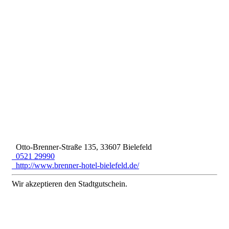
Otto-Brenner-Straße 135, 33607 Bielefeld
0521 29990
http://www.brenner-hotel-bielefeld.de/
Wir akzeptieren den Stadtgutschein.