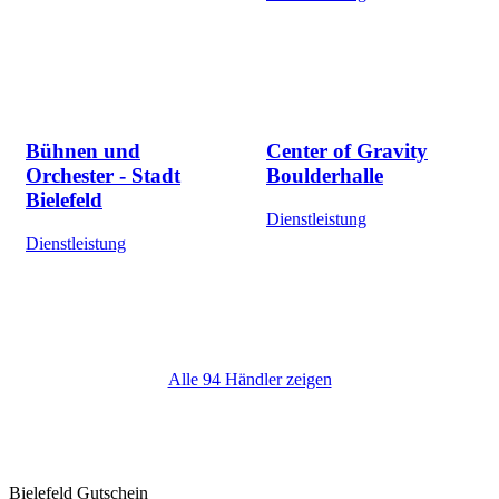
Bühnen und
Center of Gravity
Orchester - Stadt
Boulderhalle
Bielefeld
Dienstleistung
Dienstleistung
Alle 94 Händler zeigen
Bielefeld Gutschein