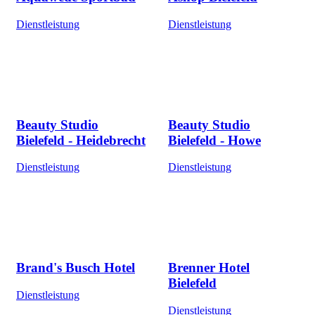
Dienstleistung
Dienstleistung
Beauty Studio
Beauty Studio
Bielefeld - Heidebrecht
Bielefeld - Howe
Dienstleistung
Dienstleistung
Brand's Busch Hotel
Brenner Hotel
Bielefeld
Dienstleistung
Dienstleistung