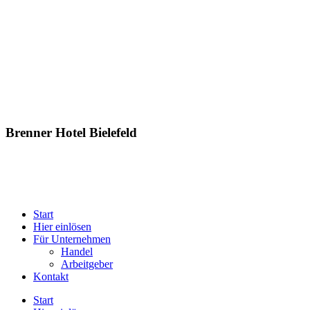
Brenner Hotel Bielefeld
Start
Hier einlösen
Für Unternehmen
Handel
Arbeitgeber
Kontakt
Start