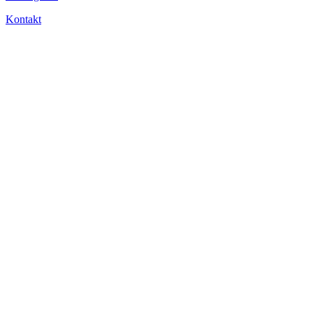
Kontakt