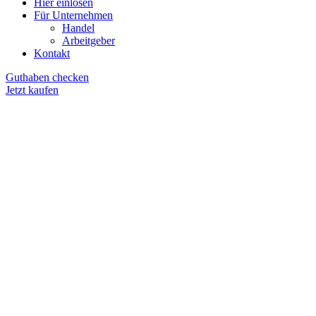
Hier einlösen
Für Unternehmen
Handel
Arbeitgeber
Kontakt
Guthaben checken
Jetzt kaufen