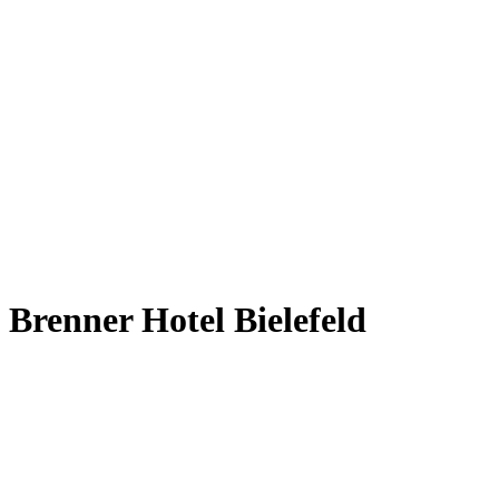
Brenner Hotel Bielefeld