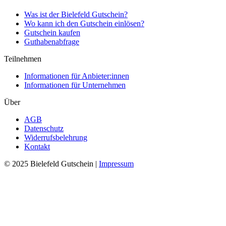
Was ist der Bielefeld Gutschein?
Wo kann ich den Gutschein einlösen?
Gutschein kaufen
Guthabenabfrage
Teilnehmen
Informationen für Anbieter:innen
Informationen für Unternehmen
Über
AGB
Datenschutz
Widerrufsbelehrung
Kontakt
© 2025 Bielefeld Gutschein |
Impressum