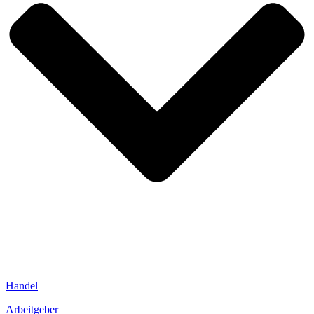
Handel
Arbeitgeber