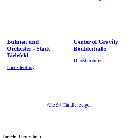
Bühnen und
Center of Gravity
Orchester - Stadt
Boulderhalle
Bielefeld
Dienstleistung
Dienstleistung
Alle 94 Händler zeigen
Bielefeld Gutschein