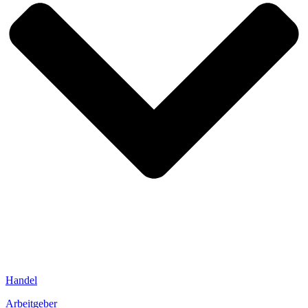
Handel
Arbeitgeber