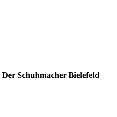
Der Schuhmacher Bielefeld