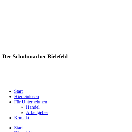
Der Schuhmacher Bielefeld
Start
Hier einlösen
Für Unternehmen
Handel
Arbeitgeber
Kontakt
Start