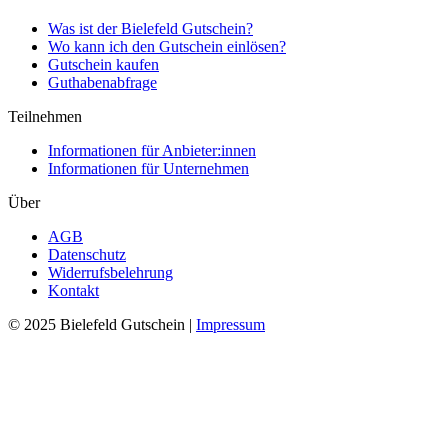
Was ist der Bielefeld Gutschein?
Wo kann ich den Gutschein einlösen?
Gutschein kaufen
Guthabenabfrage
Teilnehmen
Informationen für Anbieter:innen
Informationen für Unternehmen
Über
AGB
Datenschutz
Widerrufsbelehrung
Kontakt
© 2025 Bielefeld Gutschein |
Impressum