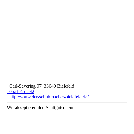
Carl-Severing 97, 33649 Bielefeld
0521 451542
http://www.der-schuhmacher-bielefeld.de/
Wir akzeptieren den Stadtgutschein.