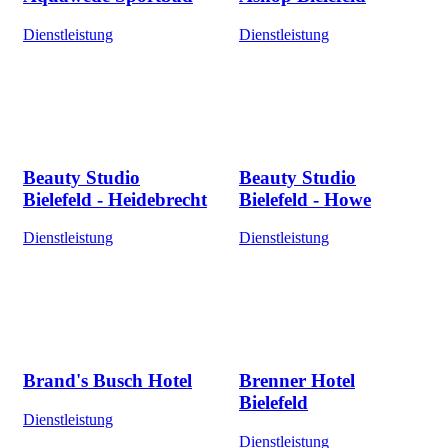
Dienstleistung
Dienstleistung
Beauty Studio
Beauty Studio
Bielefeld - Heidebrecht
Bielefeld - Howe
Dienstleistung
Dienstleistung
Brand's Busch Hotel
Brenner Hotel
Bielefeld
Dienstleistung
Dienstleistung