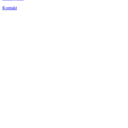
Kontakt