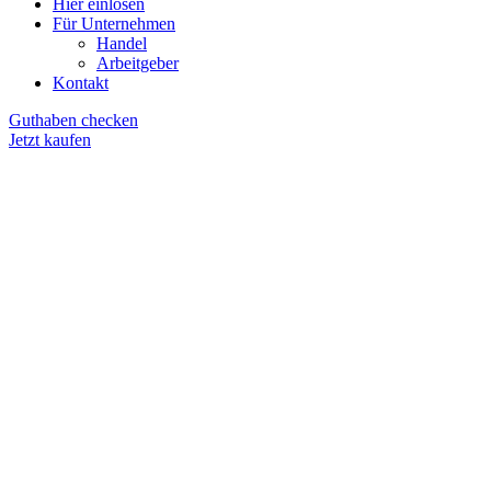
Hier einlösen
Für Unternehmen
Handel
Arbeitgeber
Kontakt
Guthaben checken
Jetzt kaufen