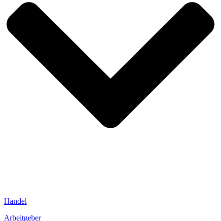
Handel
Arbeitgeber