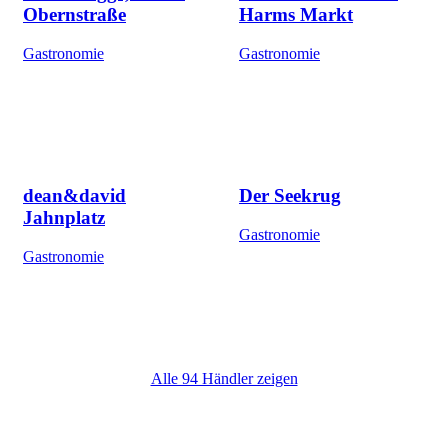
Obernstraße
Harms Markt
Gastronomie
Gastronomie
dean&david
Der Seekrug
Jahnplatz
Gastronomie
Gastronomie
Alle 94 Händler zeigen