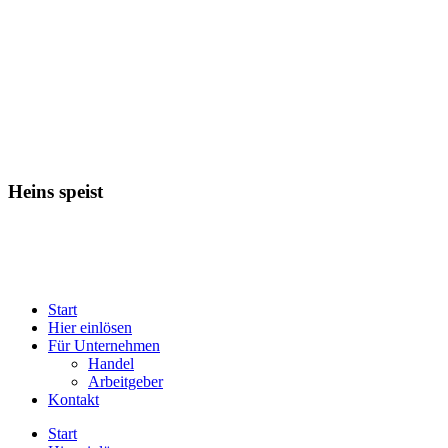
Heins speist
Start
Hier einlösen
Für Unternehmen
Handel
Arbeitgeber
Kontakt
Start