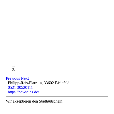
Previous
Next
Philipp-Reis-Platz 1a, 33602 Bielefeld
0521 30520111
https://bei-heins.de/
Wir akzeptieren den Stadtgutschein.