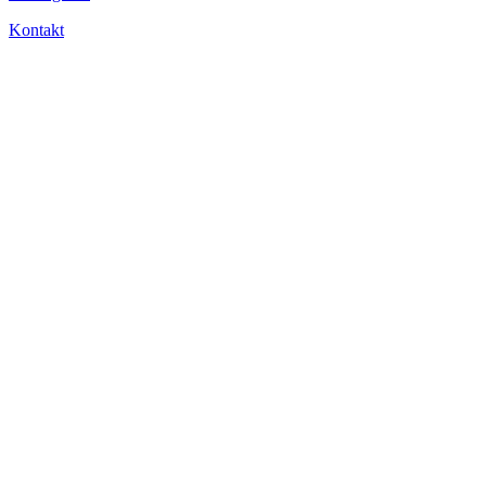
Kontakt