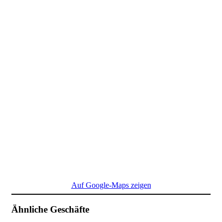
Auf Google-Maps zeigen
Ähnliche Geschäfte