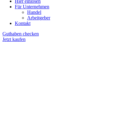
Hier einlösen
Für Unternehmen
Handel
Arbeitgeber
Kontakt
Guthaben checken
Jetzt kaufen