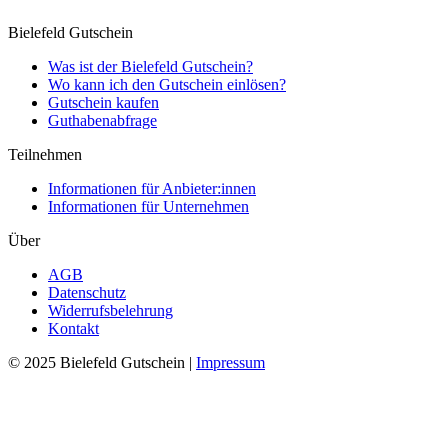
Bielefeld Gutschein
Was ist der Bielefeld Gutschein?
Wo kann ich den Gutschein einlösen?
Gutschein kaufen
Guthabenabfrage
Teilnehmen
Informationen für Anbieter:innen
Informationen für Unternehmen
Über
AGB
Datenschutz
Widerrufsbelehrung
Kontakt
© 2025 Bielefeld Gutschein |
Impressum