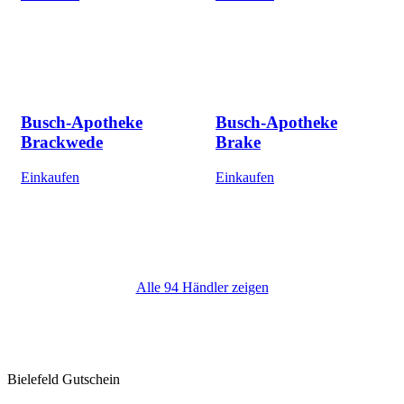
Busch-Apotheke
Busch-Apotheke
Brackwede
Brake
Einkaufen
Einkaufen
Alle 94 Händler zeigen
Bielefeld Gutschein