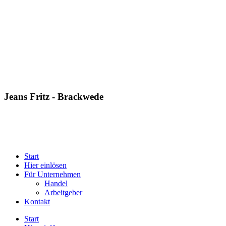
Jeans Fritz - Brackwede
Start
Hier einlösen
Für Unternehmen
Handel
Arbeitgeber
Kontakt
Start