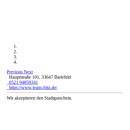
Previous
Next
Hauptstraße 101, 33647 Bielefeld
0521 94859341
https://www.jeans-fritz.de/
Wir akzeptieren den Stadtgutschein.