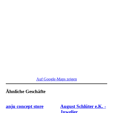
Auf Google-Maps zeigen
Ähnliche Geschäfte
anju concept store
August Schlüter e.K. -
Juwelier