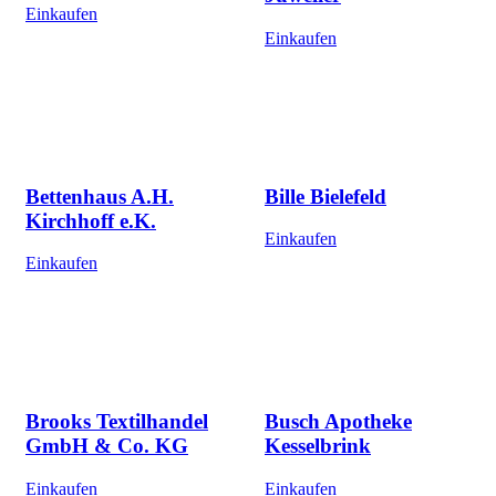
Einkaufen
Einkaufen
Bettenhaus A.H.
Bille Bielefeld
Kirchhoff e.K.
Einkaufen
Einkaufen
Brooks Textilhandel
Busch Apotheke
GmbH & Co. KG
Kesselbrink
Einkaufen
Einkaufen