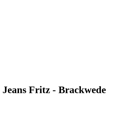
Jeans Fritz - Brackwede