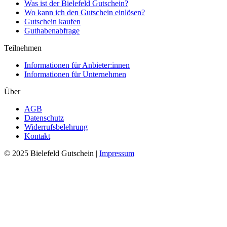
Was ist der Bielefeld Gutschein?
Wo kann ich den Gutschein einlösen?
Gutschein kaufen
Guthabenabfrage
Teilnehmen
Informationen für Anbieter:innen
Informationen für Unternehmen
Über
AGB
Datenschutz
Widerrufsbelehrung
Kontakt
© 2025 Bielefeld Gutschein |
Impressum