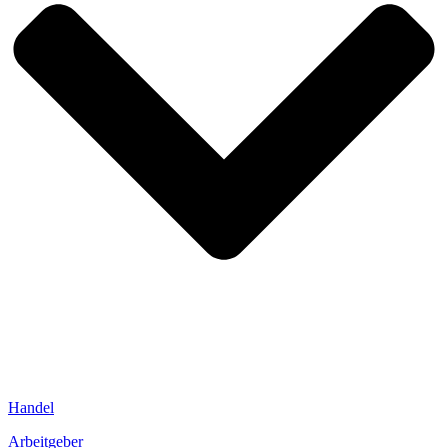
Handel
Arbeitgeber