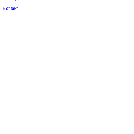
Kontakt