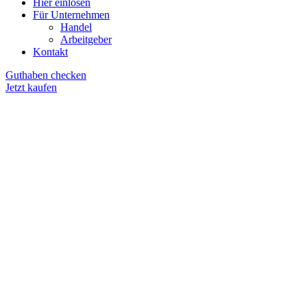
Hier einlösen
Für Unternehmen
Handel
Arbeitgeber
Kontakt
Guthaben checken
Jetzt kaufen