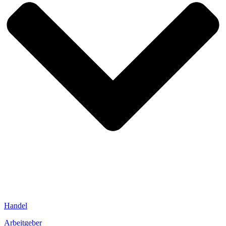
Handel
Arbeitgeber