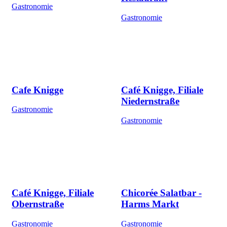
Gastronomie
Gastronomie
Cafe Knigge
Café Knigge, Filiale
Niedernstraße
Gastronomie
Gastronomie
Café Knigge, Filiale
Chicorée Salatbar -
Obernstraße
Harms Markt
Gastronomie
Gastronomie