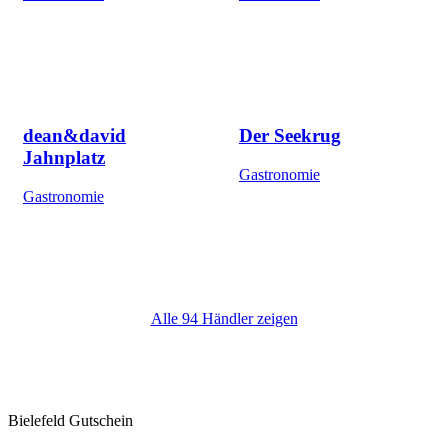
dean&david
Der Seekrug
Jahnplatz
Gastronomie
Gastronomie
Alle 94 Händler zeigen
Bielefeld Gutschein