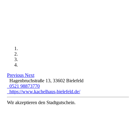
Previous
Next
Hagenbruchstraße 13, 33602 Bielefeld
0521 98873770
https://www.kachelhaus-bielefeld.de/
Wir akzeptieren den Stadtgutschein.