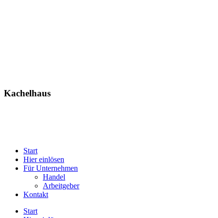
Kachelhaus
Start
Hier einlösen
Für Unternehmen
Handel
Arbeitgeber
Kontakt
Start