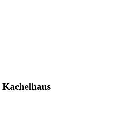
Kachelhaus