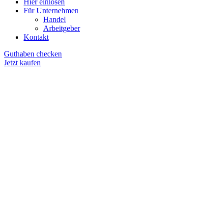
Hier einlösen
Für Unternehmen
Handel
Arbeitgeber
Kontakt
Guthaben checken
Jetzt kaufen