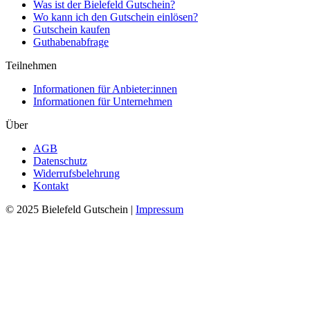
Was ist der Bielefeld Gutschein?
Wo kann ich den Gutschein einlösen?
Gutschein kaufen
Guthabenabfrage
Teilnehmen
Informationen für Anbieter:innen
Informationen für Unternehmen
Über
AGB
Datenschutz
Widerrufsbelehrung
Kontakt
© 2025 Bielefeld Gutschein |
Impressum