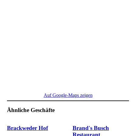
Auf Google-Maps zeigen
Ähnliche Geschäfte
Brackweder Hof
Brand's Busch
Restaurant