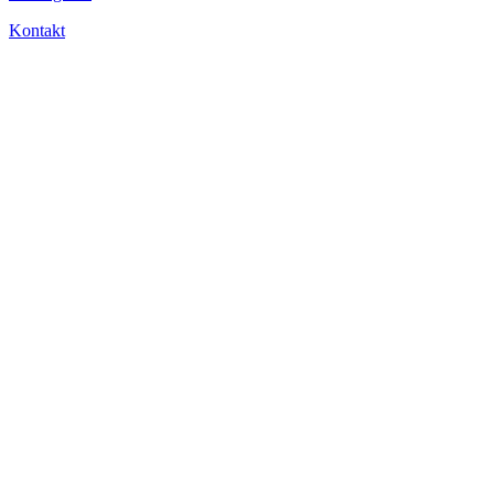
Kontakt