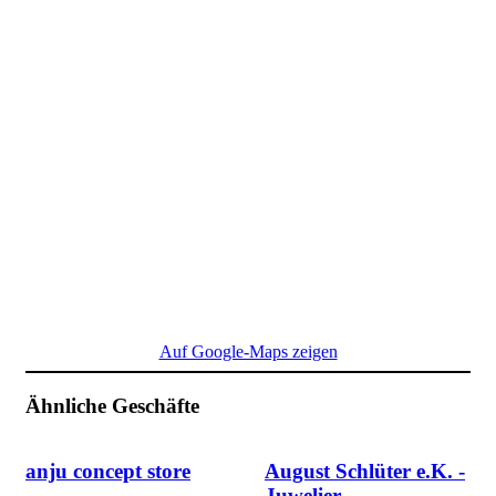
Auf Google-Maps zeigen
Ähnliche Geschäfte
anju concept store
August Schlüter e.K. -
Juwelier