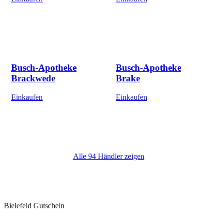
Busch-Apotheke
Busch-Apotheke
Brackwede
Brake
Einkaufen
Einkaufen
Alle 94 Händler zeigen
Bielefeld Gutschein