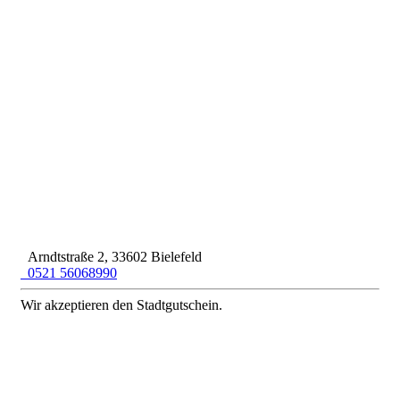
Arndtstraße 2, 33602 Bielefeld
0521 56068990
Wir akzeptieren den Stadtgutschein.