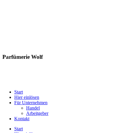
Parfümerie Wolf
Start
Hier einlösen
Für Unternehmen
Handel
Arbeitgeber
Kontakt
Start