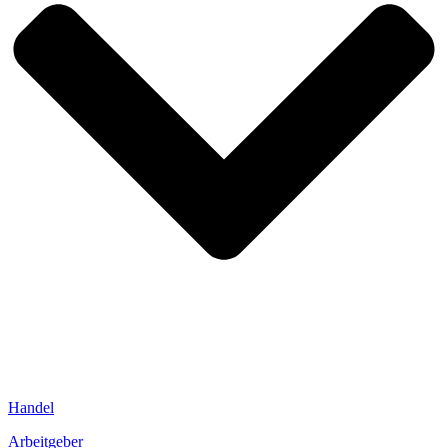
Handel
Arbeitgeber