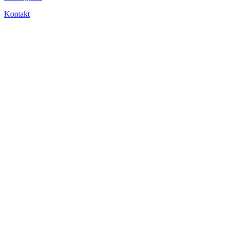
Kontakt