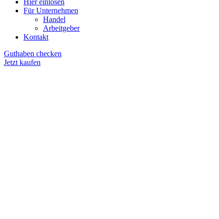
Hier einlösen
Für Unternehmen
Handel
Arbeitgeber
Kontakt
Guthaben checken
Jetzt kaufen