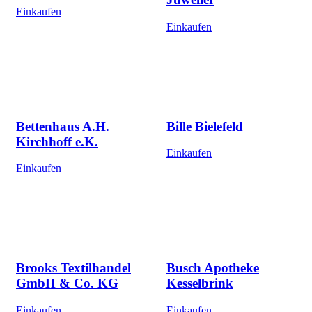
Einkaufen
Einkaufen
Bettenhaus A.H.
Bille Bielefeld
Kirchhoff e.K.
Einkaufen
Einkaufen
Brooks Textilhandel
Busch Apotheke
GmbH & Co. KG
Kesselbrink
Einkaufen
Einkaufen