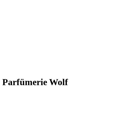
Parfümerie Wolf