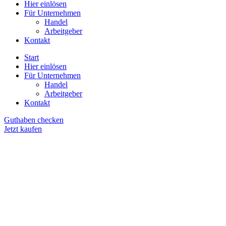
Hier einlösen
Für Unternehmen
Handel
Arbeitgeber
Kontakt
Start
Hier einlösen
Für Unternehmen
Handel
Arbeitgeber
Kontakt
Guthaben checken
Jetzt kaufen