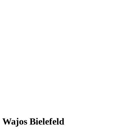
Wajos Bielefeld