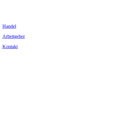
Handel
Arbeitgeber
Kontakt