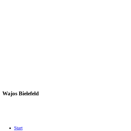
Wajos Bielefeld
Start