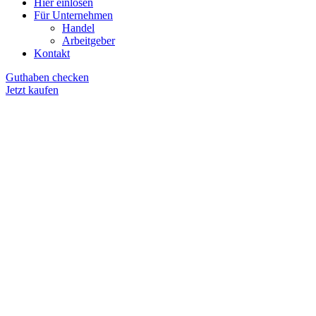
Hier einlösen
Für Unternehmen
Handel
Arbeitgeber
Kontakt
Guthaben checken
Jetzt kaufen