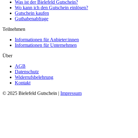
Was ist der Bielefeld Gutschein?
Wo kann ich den Gutschein einlösen?
Gutschein kaufen
Guthabenabfrage
Teilnehmen
Informationen für Anbieter:innen
Informationen für Unternehmen
Über
AGB
Datenschutz
Widerrufsbelehrung
Kontakt
© 2025 Bielefeld Gutschein |
Impressum