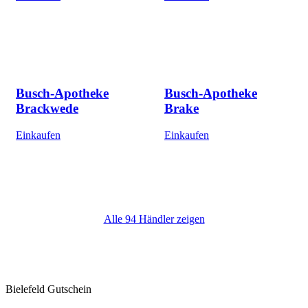
Busch-Apotheke
Busch-Apotheke
Brackwede
Brake
Einkaufen
Einkaufen
Alle 94 Händler zeigen
Bielefeld Gutschein