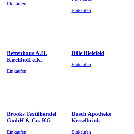
Einkaufen
Einkaufen
Bettenhaus A.H.
Bille Bielefeld
Kirchhoff e.K.
Einkaufen
Einkaufen
Brooks Textilhandel
Busch Apotheke
GmbH & Co. KG
Kesselbrink
Einkaufen
Einkaufen