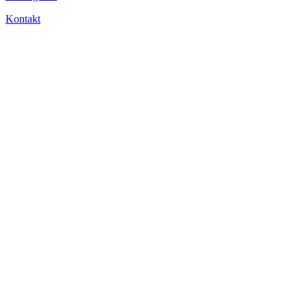
Kontakt