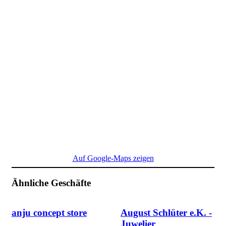
Auf Google-Maps zeigen
Ähnliche Geschäfte
anju concept store
August Schlüter e.K. -
Juwelier