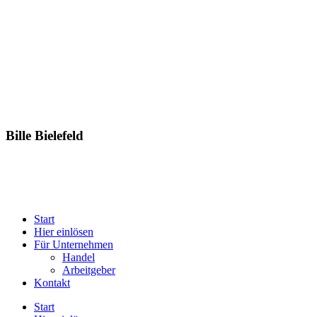
Bille Bielefeld
Start
Hier einlösen
Für Unternehmen
Handel
Arbeitgeber
Kontakt
Start