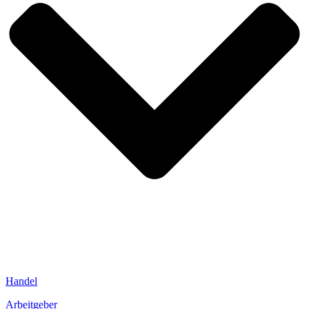
Handel
Arbeitgeber