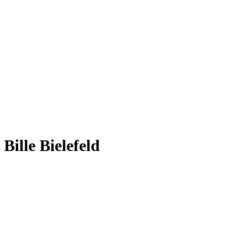
Bille Bielefeld