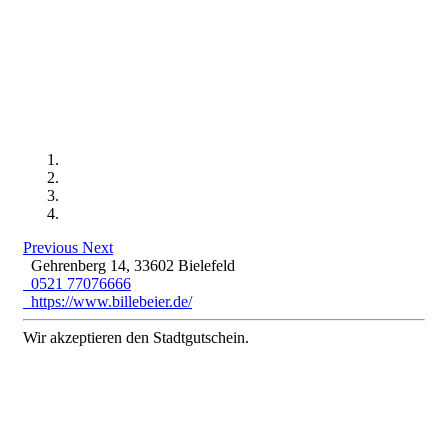
Previous
Next
Gehrenberg 14, 33602 Bielefeld
0521 77076666
https://www.billebeier.de/
Wir akzeptieren den Stadtgutschein.