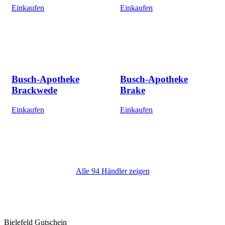
Einkaufen
Einkaufen
Busch-Apotheke
Busch-Apotheke
Brackwede
Brake
Einkaufen
Einkaufen
Alle 94 Händler zeigen
Bielefeld Gutschein