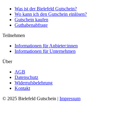
Was ist der Bielefeld Gutschein?
Wo kann ich den Gutschein einlösen?
Gutschein kaufen
Guthabenabfrage
Teilnehmen
Informationen für Anbieter:innen
Informationen für Unternehmen
Über
AGB
Datenschutz
Widerrufsbelehrung
Kontakt
© 2025 Bielefeld Gutschein |
Impressum