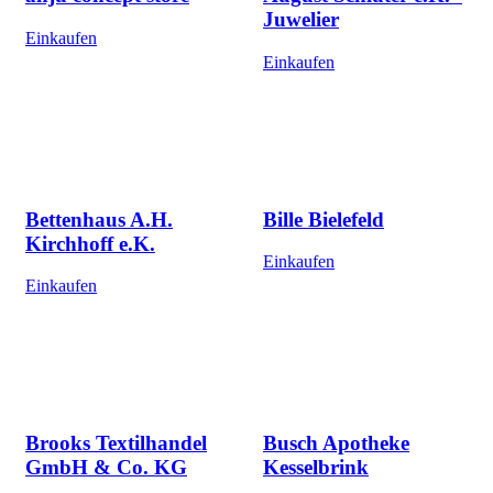
Juwelier
Einkaufen
Einkaufen
Bettenhaus A.H.
Bille Bielefeld
Kirchhoff e.K.
Einkaufen
Einkaufen
Brooks Textilhandel
Busch Apotheke
GmbH & Co. KG
Kesselbrink