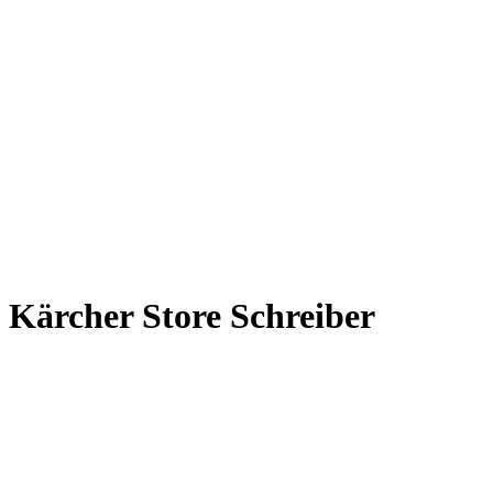
Kärcher Store Schreiber