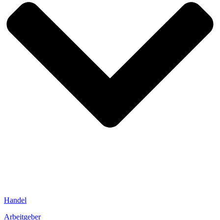
Handel
Arbeitgeber