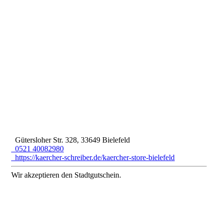
Gütersloher Str. 328, 33649 Bielefeld
0521 40082980
https://kaercher-schreiber.de/kaercher-store-bielefeld
Wir akzeptieren den Stadtgutschein.