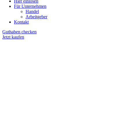
Hier einlösen
Für Unternehmen
Handel
Arbeitgeber
Kontakt
Guthaben checken
Jetzt kaufen