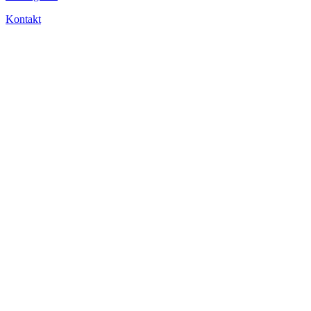
Kontakt