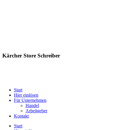
Kärcher Store Schreiber
Start
Hier einlösen
Für Unternehmen
Handel
Arbeitgeber
Kontakt
Start