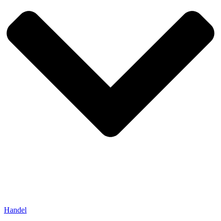
Handel