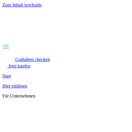
Zum Inhalt wechseln
Guthaben checken
Jetzt kaufen
Start
Hier einlösen
Für Unternehmen