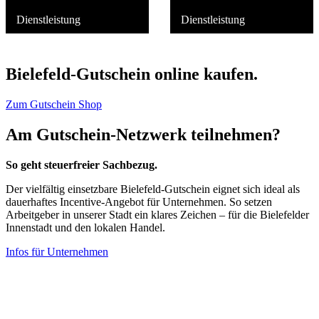
Dienstleistung
Dienstleistung
Bielefeld-Gutschein online kaufen.
Zum Gutschein Shop
Am Gutschein-Netzwerk teilnehmen?
So geht steuerfreier Sachbezug.
Der vielfältig einsetzbare Bielefeld-Gutschein eignet sich ideal als
dauerhaftes Incentive-Angebot für Unternehmen. So setzen
Arbeitgeber in unserer Stadt ein klares Zeichen – für die Bielefelder
Innenstadt und den lokalen Handel.
Infos für Unternehmen