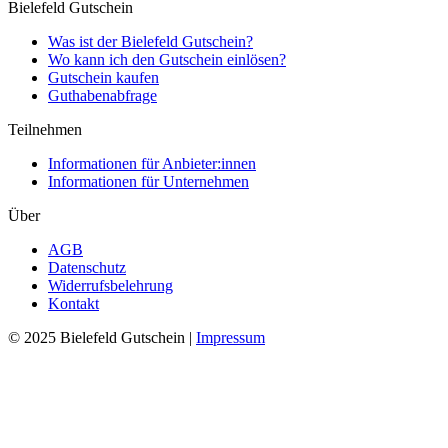
Bielefeld Gutschein
Was ist der Bielefeld Gutschein?
Wo kann ich den Gutschein einlösen?
Gutschein kaufen
Guthabenabfrage
Teilnehmen
Informationen für Anbieter:innen
Informationen für Unternehmen
Über
AGB
Datenschutz
Widerrufsbelehrung
Kontakt
© 2025 Bielefeld Gutschein |
Impressum