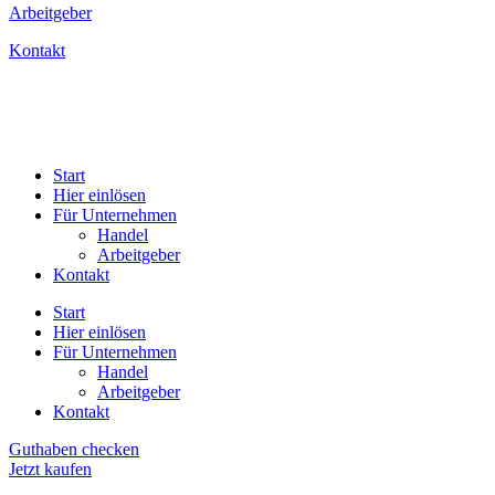
Arbeitgeber
Kontakt
Start
Hier einlösen
Für Unternehmen
Handel
Arbeitgeber
Kontakt
Start
Hier einlösen
Für Unternehmen
Handel
Arbeitgeber
Kontakt
Guthaben checken
Jetzt kaufen