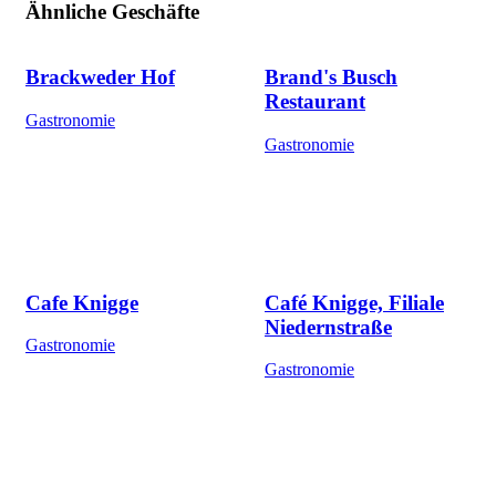
Ähnliche Geschäfte
Brackweder Hof
Brand's Busch
Restaurant
Gastronomie
Gastronomie
Cafe Knigge
Café Knigge, Filiale
Niedernstraße
Gastronomie
Gastronomie