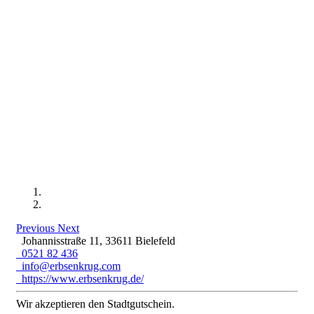
Previous
Next
Johannisstraße 11, 33611 Bielefeld
0521 82 436
info@erbsenkrug.com
https://www.erbsenkrug.de/
Wir akzeptieren den Stadtgutschein.