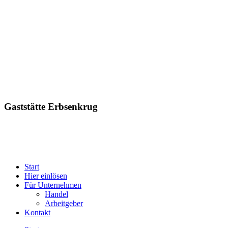
Gaststätte Erbsenkrug
Start
Hier einlösen
Für Unternehmen
Handel
Arbeitgeber
Kontakt