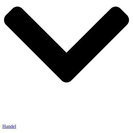
Handel