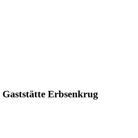
Gaststätte Erbsenkrug