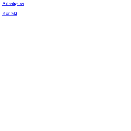
Arbeitgeber
Kontakt