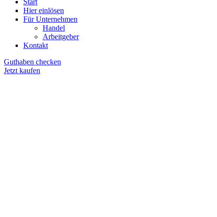
Start
Hier einlösen
Für Unternehmen
Handel
Arbeitgeber
Kontakt
Guthaben checken
Jetzt kaufen