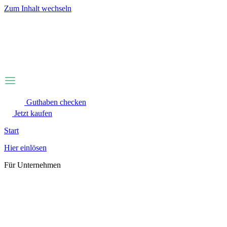
Zum Inhalt wechseln
Guthaben checken
Jetzt kaufen
Start
Hier einlösen
Für Unternehmen