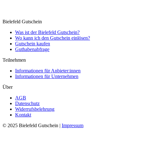
Bielefeld Gutschein
Was ist der Bielefeld Gutschein?
Wo kann ich den Gutschein einlösen?
Gutschein kaufen
Guthabenabfrage
Teilnehmen
Informationen für Anbieter:innen
Informationen für Unternehmen
Über
AGB
Datenschutz
Widerrufsbelehrung
Kontakt
© 2025 Bielefeld Gutschein |
Impressum