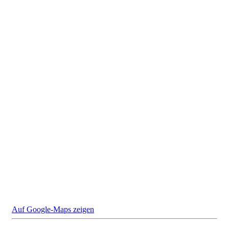
Auf Google-Maps zeigen