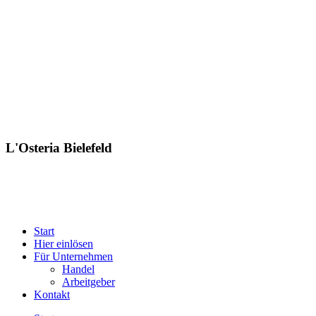
L'Osteria Bielefeld
Start
Hier einlösen
Für Unternehmen
Handel
Arbeitgeber
Kontakt