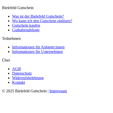
Bielefeld Gutschein
Was ist der Bielefeld Gutschein?
Wo kann ich den Gutschein einlösen?
Gutschein kaufen
Guthabenabfrage
Teilnehmen
Informationen für Anbieter:innen
Informationen für Unternehmen
Über
AGB
Datenschutz
Widerrufsbelehrung
Kontakt
© 2025 Bielefeld Gutschein |
Impressum