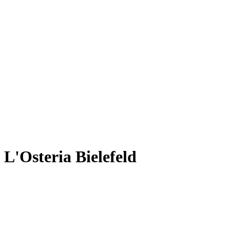
L'Osteria Bielefeld