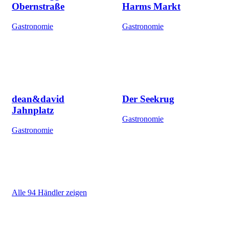
Obernstraße
Harms Markt
Gastronomie
Gastronomie
dean&david
Der Seekrug
Jahnplatz
Gastronomie
Gastronomie
Alle 94 Händler zeigen