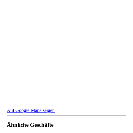
Auf Google-Maps zeigen
Ähnliche Geschäfte