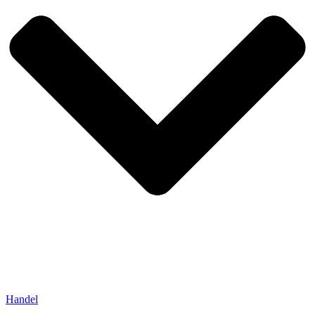
Handel