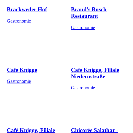
Brackweder Hof
Brand's Busch
Restaurant
Gastronomie
Gastronomie
Cafe Knigge
Café Knigge, Filiale
Niedernstraße
Gastronomie
Gastronomie
Café Knigge, Filiale
Chicorée Salatbar -