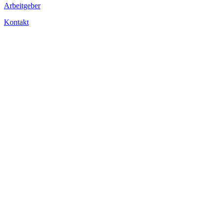
Arbeitgeber
Kontakt