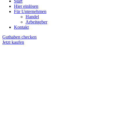
Start
Hier einlösen
Für Unternehmen
Handel
Arbeitgeber
Kontakt
Guthaben checken
Jetzt kaufen