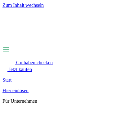
Zum Inhalt wechseln
Guthaben checken
Jetzt kaufen
Start
Hier einlösen
Für Unternehmen